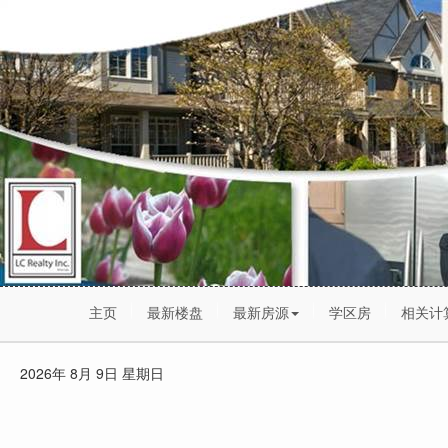
主页
最新楼盘
最新房源
学区房
相关计
2026年 8月 9日 星期日