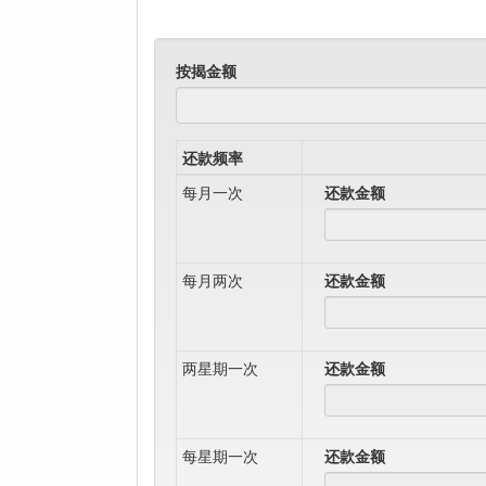
按揭金额
还款频率
每月一次
还款金额
每月两次
还款金额
两星期一次
还款金额
每星期一次
还款金额